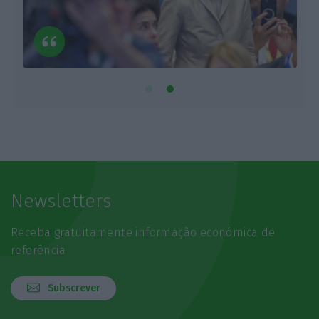
Newsletters
Receba gratuitamente informação económica de
referência
Subscrever