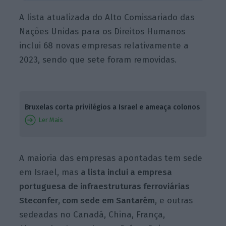
A lista atualizada do Alto Comissariado das
Nações Unidas para os Direitos Humanos
inclui 68 novas empresas relativamente a
2023, sendo que sete foram removidas.
Bruxelas corta privilégios a Israel e ameaça colonos
Ler Mais
A maioria das empresas apontadas tem sede
em Israel, mas
a lista inclui a empresa
portuguesa de infraestruturas ferroviárias
Steconfer, com sede em Santarém
, e outras
sedeadas no Canadá, China, França,