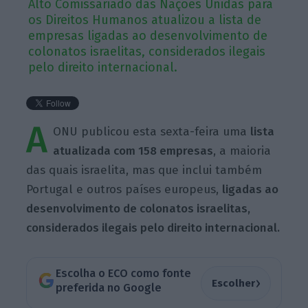
Alto Comissariado das Nações Unidas para
os Direitos Humanos atualizou a lista de
empresas ligadas ao desenvolvimento de
colonatos israelitas, considerados ilegais
pelo direito internacional.
A
ONU publicou esta sexta-feira uma
lista
atualizada com 158 empresas
, a maioria
das quais israelita, mas que inclui também
Portugal e outros países europeus,
ligadas ao
desenvolvimento de colonatos israelitas,
considerados ilegais pelo direito internacional.
Escolha o ECO como fonte
›
Escolher
preferida no Google