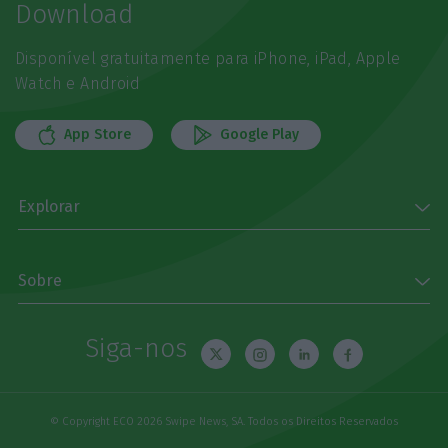
Download
Disponível gratuitamente para iPhone, iPad, Apple
Watch e Android
App Store
Google Play
Explorar
Sobre
Siga-nos
© Copyright ECO 2026 Swipe News, SA. Todos os Direitos Reservados