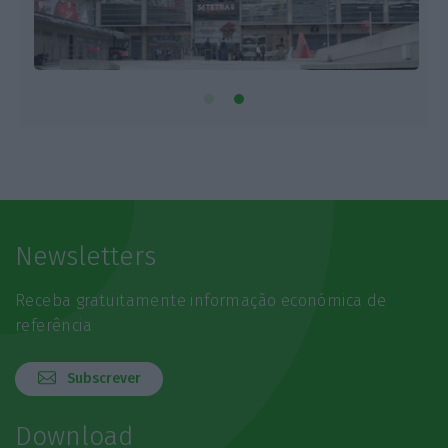
Newsletters
Receba gratuitamente informação económica de
referência
Subscrever
Download