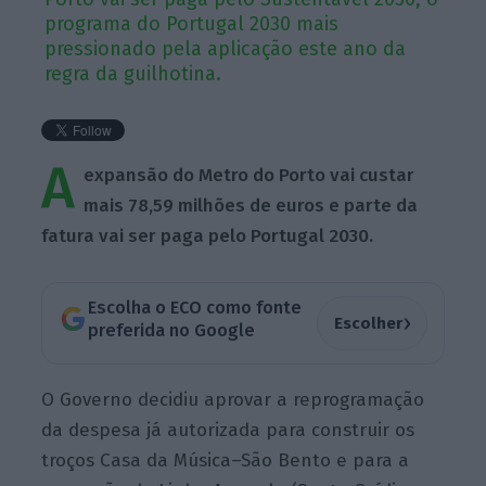
programa do Portugal 2030 mais
pressionado pela aplicação este ano da
regra da guilhotina.
A
expansão do Metro do Porto vai custar
mais 78,59 milhões de euros e parte da
fatura vai ser paga pelo Portugal 2030.
Escolha o ECO como fonte
›
Escolher
preferida no Google
O Governo decidiu aprovar a reprogramação
da despesa já autorizada para construir os
troços Casa da Música–São Bento e para a