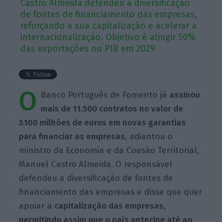
Castro Almeida defendeu a diversificação
de fontes de financiamento das empresas,
reforçando a sua capitalização e acelerar a
internacionalização. Objetivo é atingir 50%
das exportações no PIB em 2029
O
Banco Português de Fomento já
assinou
mais de 11.500 contratos no valor de
3.100 milhões de euros em novas garantias
para financiar as empresas
, adiantou o
ministro da Economia e da Coesão Territorial,
Manuel Castro Almeida. O responsável
defendeu a diversificação de fontes de
financiamento das empresas e disse que quer
apoiar a
capitalização das empresas,
permitindo assim que o país antecipe até ao