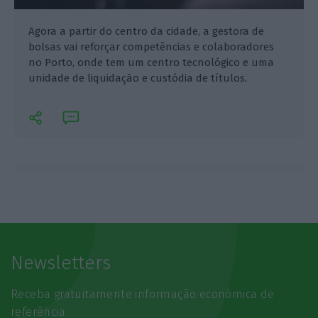
Agora a partir do centro da cidade, a gestora de
bolsas vai reforçar competências e colaboradores
no Porto, onde tem um centro tecnológico e uma
unidade de liquidação e custódia de títulos.
Newsletters
Receba gratuitamente informação económica de
referência