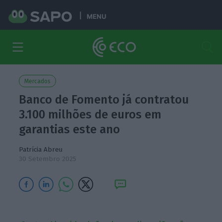
MENU
Mercados
Banco de Fomento já contratou
3.100 milhões de euros em
garantias este ano
Patrícia Abreu
30 Setembro 2025