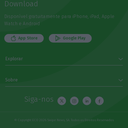
Download
Disponível gratuitamente para iPhone, iPad, Apple
Watch e Android
App Store
Google Play
Explorar
Sobre
Siga-nos
© Copyright ECO 2026 Swipe News, SA. Todos os Direitos Reservados