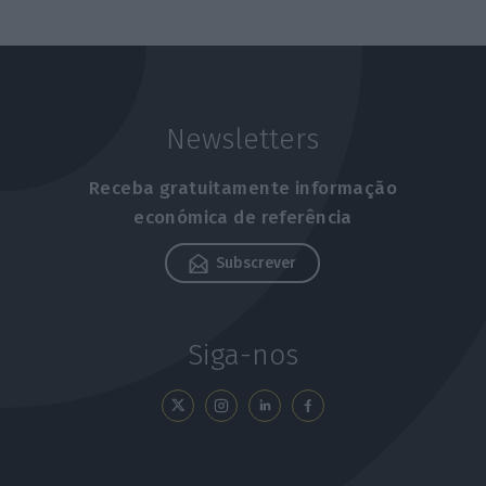
Newsletters
Receba gratuitamente informação
económica de referência
Subscrever
Siga-nos