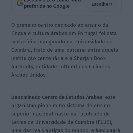
›
Escolher
preferida no Google
O primeiro centro dedicado ao ensino da
língua e cultura árabes em Portugal foi esta
sexta-feira inaugurado na Universidade de
Coimbra, fruto de uma parceria entre aquela
instituição centenária e a Sharjah Book
Authority, entidade cultural dos Emirados
Árabes Unidos.
Denominado Centro de Estudos Árabes
, este
organismo pioneiro no sistema de ensino
superior nacional nasce na Faculdade de
Letras da Universidade de Coimbra (FLUC),
uma das mais antigas do mundo,
e funcionará