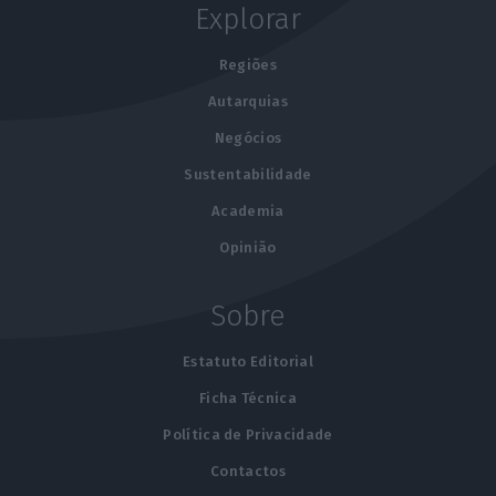
Explorar
Regiões
Autarquias
Negócios
Sustentabilidade
Academia
Opinião
Sobre
Estatuto Editorial
Ficha Técnica
Política de Privacidade
Contactos