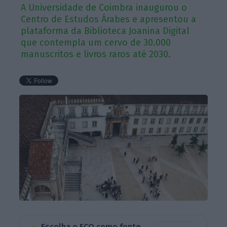
A Universidade de Coimbra inaugurou o
Centro de Estudos Árabes e apresentou a
plataforma da Biblioteca Joanina Digital
que contempla um cervo de 30.000
manuscritos e livros raros até 2030.
Escolha o ECO como fonte