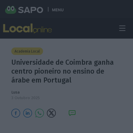
MENU
Academia Local
Universidade de Coimbra ganha
centro pioneiro no ensino de
árabe em Portugal
Lusa
3 Outubro 2025