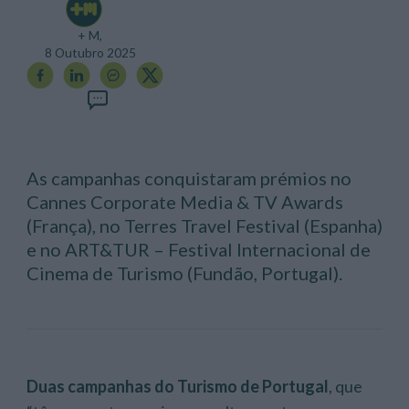
+ M,
8 Outubro 2025
As campanhas conquistaram prémios no
Cannes Corporate Media & TV Awards
(França), no Terres Travel Festival (Espanha)
e no ART&TUR – Festival Internacional de
Cinema de Turismo (Fundão, Portugal).
Duas campanhas do Turismo de Portugal
, que