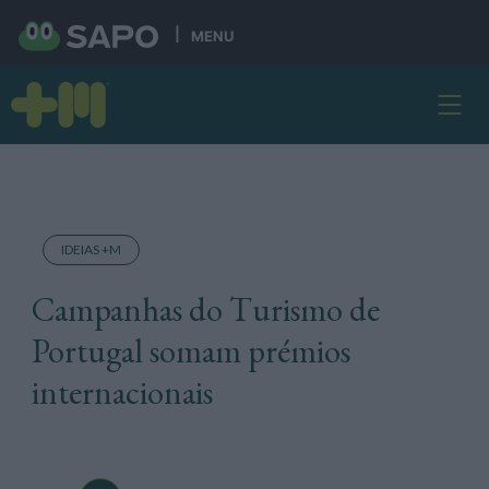
MENU
IDEIAS +M
Campanhas do Turismo de
Portugal somam prémios
internacionais