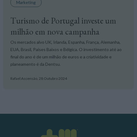
Marketing
Turismo de Portugal investe um
milhão em nova campanha
Os mercados alvo UK, Irlanda, Espanha, França, Alemanha,
EUA, Brasil, Países Baixos e Bélgica. O investimento até ao
final do ano é de um milhão de euros e a criatividade e
planeamento é da Dentsu.
Rafael Ascensão,
28 Outubro 2024