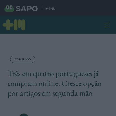
MENU
CONSUMO
Três em quatro portugueses já
compram online. Cresce opção
por artigos em segunda mão