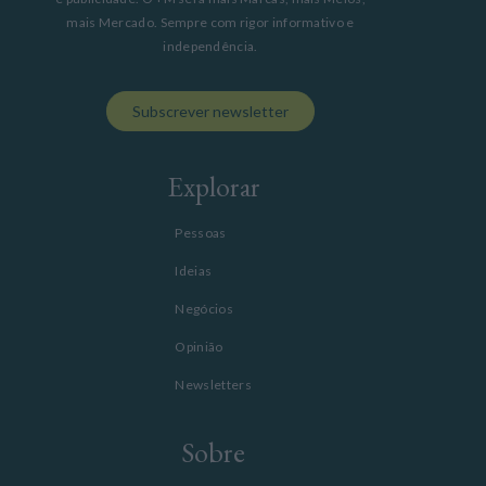
mais Mercado. Sempre com rigor informativo e
independência.
Subscrever newsletter
Explorar
Pessoas
Ideias
Negócios
Opinião
Newsletters
Sobre