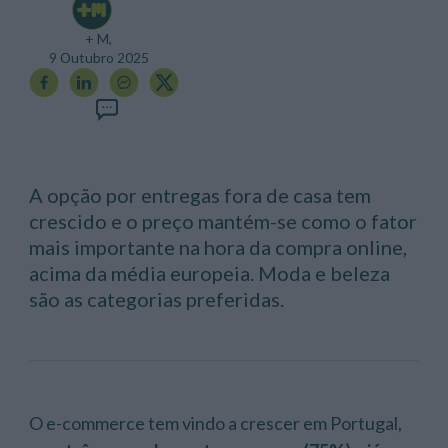
+ M,
9 Outubro 2025
A opção por entregas fora de casa tem
crescido e o preço mantém-se como o fator
mais importante na hora da compra online,
acima da média europeia. Moda e beleza
são as categorias preferidas.
O e-commerce tem vindo a crescer em Portugal,