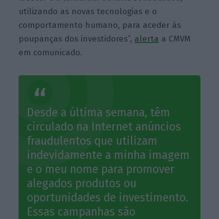
utilizando as novas tecnologias e o
comportamento humano, para aceder às
poupanças dos investidores”,
alerta
a CMVM
em comunicado.
Desde a última semana, têm
circulado na Internet anúncios
fraudulentos que utilizam
indevidamente a minha imagem
e o meu nome para promover
alegados produtos ou
oportunidades de investimento.
Essas campanhas são