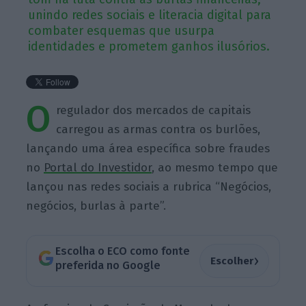
unindo redes sociais e literacia digital para
combater esquemas que usurpa
identidades e prometem ganhos ilusórios.
O
regulador dos mercados de capitais
carregou as armas contra os burlões,
lançando uma área específica sobre fraudes
no
Portal do Investidor
, ao mesmo tempo que
lançou nas redes sociais a rubrica “Negócios,
negócios, burlas à parte”.
Escolha o ECO como fonte
›
Escolher
preferida no Google