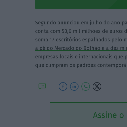
Segundo anunciou em julho do ano pas
conta com 50,6 mil milhões de euros d
soma 17 escritórios espalhados pelo
a pé do Mercado do Bolhão e a dez minu
empresas locais e internacionais
que p
que cumpram os padrões contemporân
Assine o