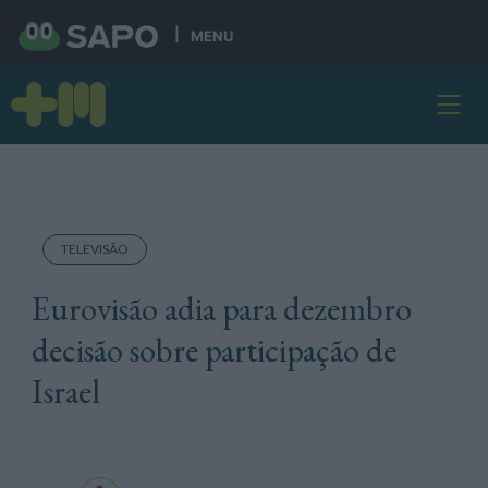
MENU
TELEVISÃO
Eurovisão adia para dezembro
decisão sobre participação de
Israel