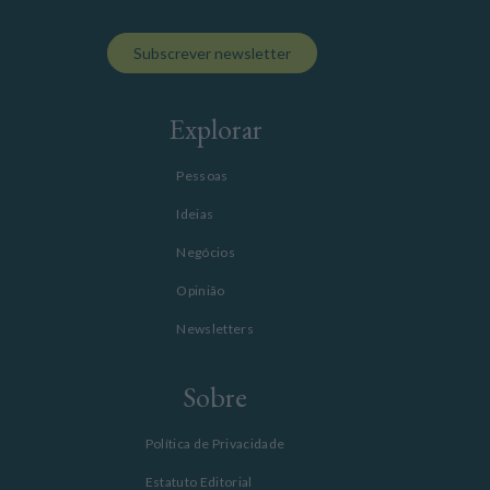
Subscrever newsletter
Explorar
Pessoas
Ideias
Negócios
Opinião
Newsletters
Sobre
Política de Privacidade
Estatuto Editorial