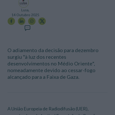
Lusa,
14 Outubro 2025
O adiamento da decisão para dezembro
surgiu "à luz dos recentes
desenvolvimentos no Médio Oriente",
nomeadamente devido ao cessar-fogo
alcançado para a Faixa de Gaza.
A União Europeia de Radiodifusão (UER),