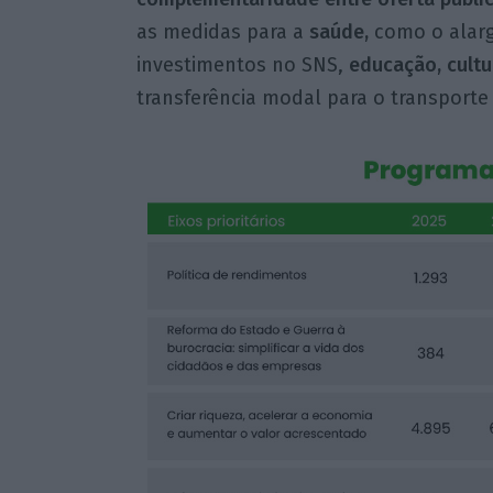
as medidas para a
saúde,
como o alarg
investimentos no SNS,
educação, cultu
transferência modal para o transporte