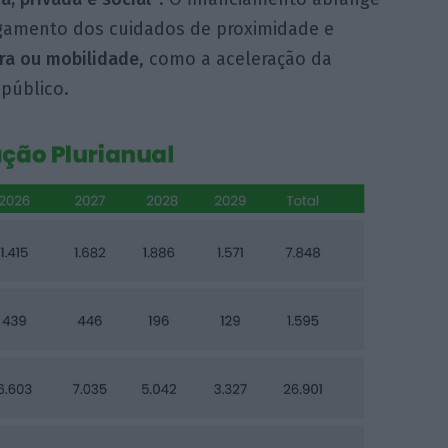
amento dos cuidados de proximidade e
ra ou mobilidade
, como a aceleração da
 público.