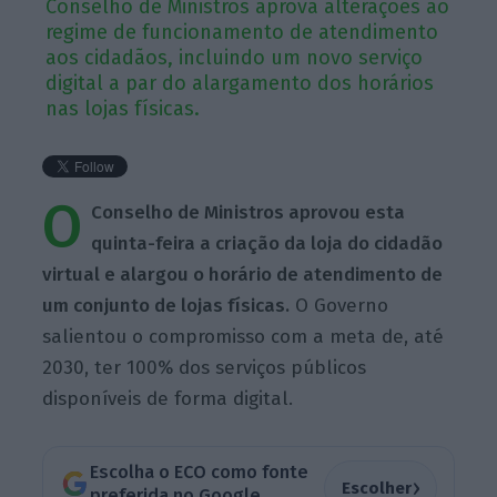
Conselho de Ministros aprova alterações ao
regime de funcionamento de atendimento
aos cidadãos, incluindo um novo serviço
digital a par do alargamento dos horários
nas lojas físicas.
O
Conselho de Ministros aprovou esta
quinta-feira a criação da loja do cidadão
virtual e alargou o horário de atendimento de
um conjunto de lojas físicas.
O Governo
salientou o compromisso com a meta de, até
2030, ter 100% dos serviços públicos
disponíveis de forma digital.
Escolha o ECO como fonte
›
Escolher
preferida no Google