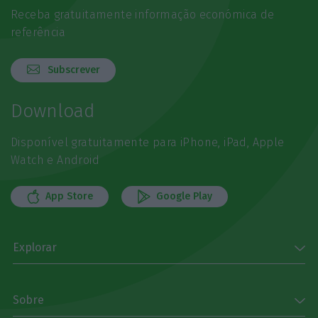
Receba gratuitamente informação económica de
referência
Subscrever
Download
Disponível gratuitamente para iPhone, iPad, Apple
Watch e Android
App Store
Google Play
Explorar
Sobre