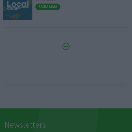
SAIBA MAIS
Newsletters