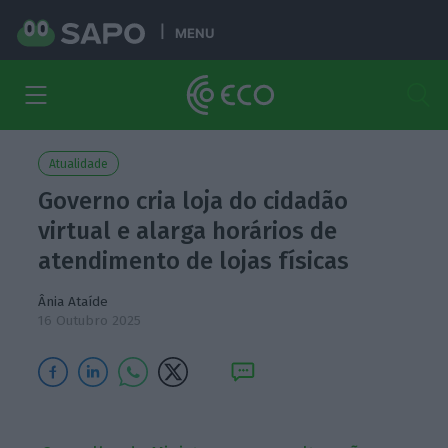
MENU
Atualidade
Governo cria loja do cidadão
virtual e alarga horários de
atendimento de lojas físicas
Ânia Ataíde
16 Outubro 2025