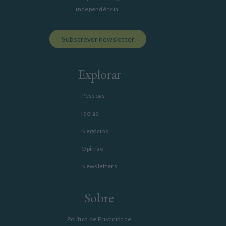
independência.
Subscrever newsletter
Explorar
Pessoas
Ideias
Negócios
Opinião
Newsletters
Sobre
Política de Privacidade