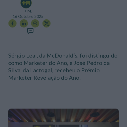
+ M,
16 Outubro 2025
Sérgio Leal, da McDonald’s, foi distinguido
como Marketer do Ano, e José Pedro da
Silva, da Lactogal, recebeu o Prémio
Marketer Revelação do Ano.