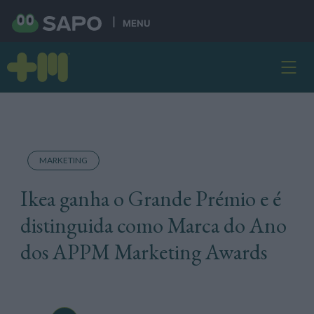
MENU
MARKETING
Ikea ganha o Grande Prémio e é
distinguida como Marca do Ano
dos APPM Marketing Awards