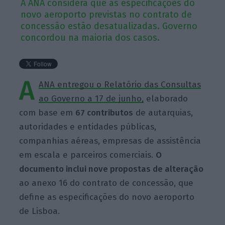
A ANA considera que as especificações do
novo aeroporto previstas no contrato de
concessão estão desatualizadas. Governo
concordou na maioria dos casos.
A
ANA entregou o Relatório das Consultas
ao Governo a 17 de junho,
elaborado
com base em
67 contributos
de autarquias,
autoridades e entidades públicas,
companhias aéreas, empresas de assistência
em escala e parceiros comerciais.
O
documento inclui nove propostas de alteração
ao anexo 16 do contrato de concessão, que
define as especificações do novo aeroporto
de Lisboa.