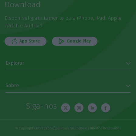
Download
Disponível gratuitamente para iPhone, iPad, Apple
Watch e Android
App Store
Google Play
Explorar
Sobre
Siga-nos
© Copyright ECO 2026 Swipe News, SA. Todos os Direitos Reservados