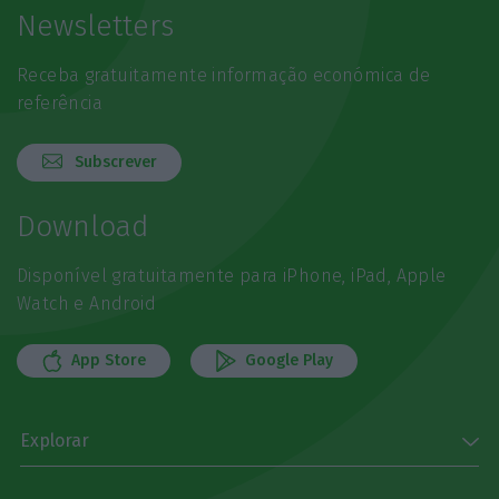
Newsletters
Receba gratuitamente informação económica de
referência
Subscrever
Download
Disponível gratuitamente para iPhone, iPad, Apple
Watch e Android
App Store
Google Play
Explorar