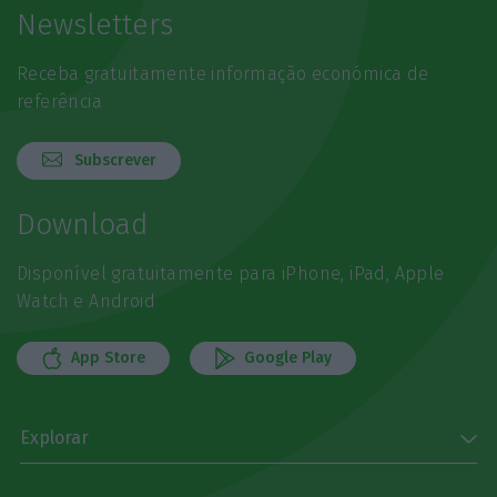
Newsletters
Receba gratuitamente informação económica de
referência
Subscrever
Download
Disponível gratuitamente para iPhone, iPad, Apple
Watch e Android
App Store
Google Play
Explorar