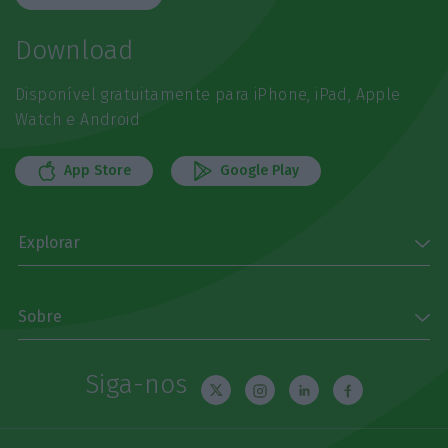
Download
Disponível gratuitamente para iPhone, iPad, Apple
Watch e Android
App Store
Google Play
Explorar
Sobre
Siga-nos