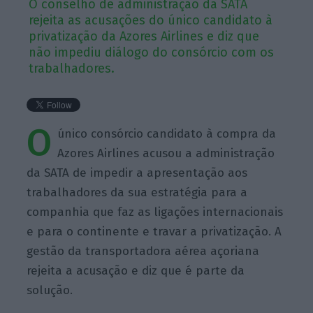
O conselho de administração da SATA
rejeita as acusações do único candidato à
privatização da Azores Airlines e diz que
não impediu diálogo do consórcio com os
trabalhadores.
O
único consórcio candidato à compra da
Azores Airlines acusou a administração
da SATA de impedir a apresentação aos
trabalhadores da sua estratégia para a
companhia que faz as ligações internacionais
e para o continente e travar a privatização. A
gestão da transportadora aérea açoriana
rejeita a acusação e diz que é parte da
solução.