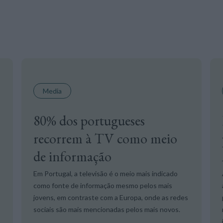
Media
80% dos portugueses
recorrem à TV como meio
de informação
Em Portugal, a televisão é o meio mais indicado
como fonte de informação mesmo pelos mais
jovens, em contraste com a Europa, onde as redes
sociais são mais mencionadas pelos mais novos.