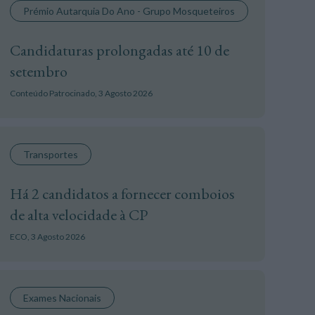
Prémio Autarquia Do Ano - Grupo Mosqueteiros
Candidaturas prolongadas até 10 de
setembro
Conteúdo Patrocinado,
3 Agosto 2026
Transportes
Há 2 candidatos a fornecer comboios
de alta velocidade à CP
ECO,
3 Agosto 2026
Exames Nacionais