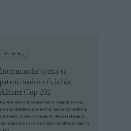
Marketing
Intermarché torna-se
patrocinador oficial da
Allianz Cup 202
A presença do Intermarché na competição vai
além da visibilidade da marca, passando também,
por exemplo, pelo lançamento de passatempos
nas redes sociais para a oferta de bilhetes para os
jogos.