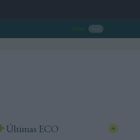
Entrar
ECO
Últimas ECO