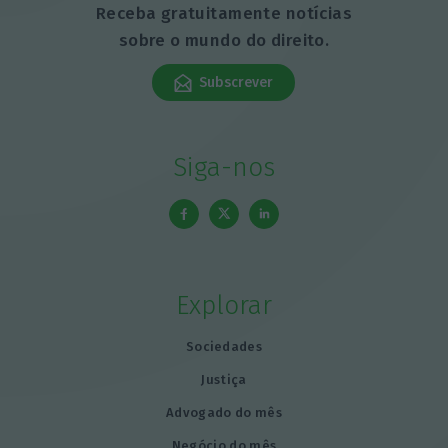
Receba gratuitamente notícias
sobre o mundo do direito.
Subscrever
Siga-nos
Explorar
Sociedades
Justiça
Advogado do mês
Negócio do mês