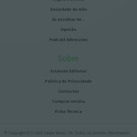
Sociedade do mês
As escolhas de…
Opinião
Podcast Advocatus
Sobre
Estatuto Editorial
Política de Privacidade
Contactos
Comprar revista
Ficha Técnica
© Copyright ECO 2026 Swipe News, SA. Todos os Direitos Reservados