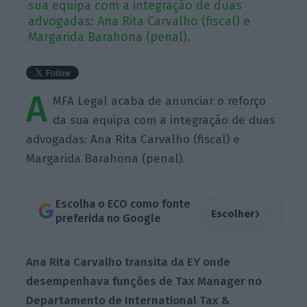
sua equipa com a integração de duas
advogadas: Ana Rita Carvalho (fiscal) e
Margarida Barahona (penal).
A
MFA Legal acaba de anunciar o reforço
da sua equipa com a integração de duas
advogadas: Ana Rita Carvalho (fiscal) e
Margarida Barahona (penal).
Escolha o ECO como fonte
›
Escolher
preferida no Google
Ana Rita Carvalho transita da EY onde
desempenhava funções de Tax Manager no
Departamento de International Tax &