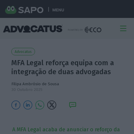
MENU
Advocatus
MFA Legal reforça equipa com a
integração de duas advogadas
Filipa Ambrósio de Sousa
30 Outubro 2025
A MFA Legal acaba de anunciar o reforço da