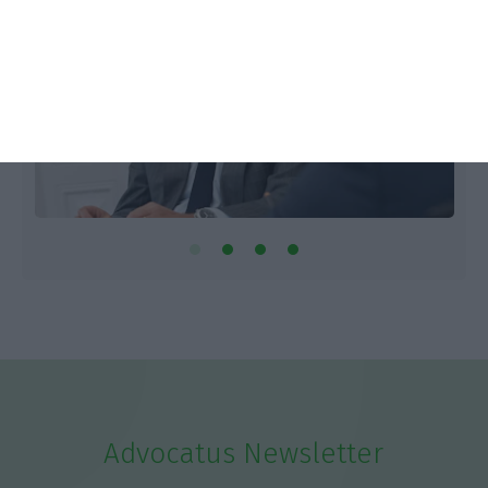
Advocatus Newsletter