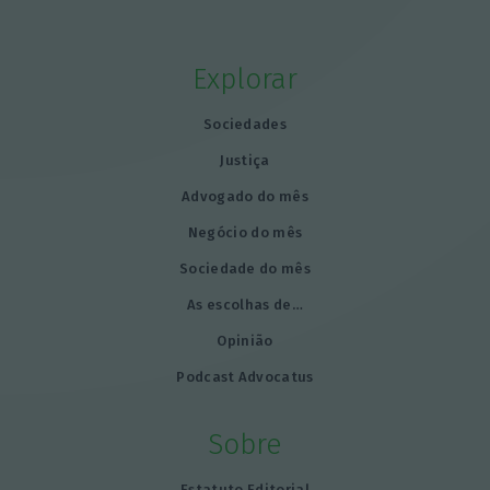
Explorar
Sociedades
Justiça
Advogado do mês
Negócio do mês
Sociedade do mês
As escolhas de…
Opinião
Podcast Advocatus
Sobre
Estatuto Editorial