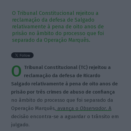
O Tribunal Constitucional rejeitou a
reclamação da defesa de Salgado
relativamente à pena de oito anos de
prisão no âmbito do processo que foi
separado da Operação Marquês.
O
Tribunal Constitucional (TC) rejeitou a
reclamação da defesa de Ricardo
Salgado relativamente à pena de oito anos de
prisão por três crimes de abuso de confiança
no âmbito do processo que foi separado da
Operação Marquês,
avança o
Observador
. A
decisão encontra-se a aguardar o trânsito em
julgado.