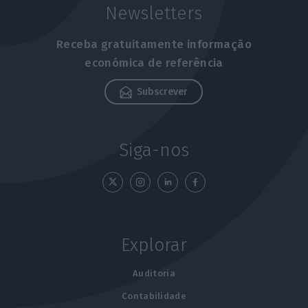
Newsletters
Receba gratuitamente informação
económica de referência
Subscrever
Siga-nos
Explorar
Auditoria
Contabilidade