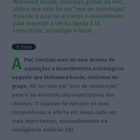
Mohamed Kande, chairman global da PwC,
afirma que este foi um "ano de reinvenção"
durante o qual se acelerou o investimento
para expandir a oferta ligada à IA,
consultoria, estratégia e fiscal.
A
PwC concluiu mais de uma dezena de
aquisições e investimentos estratégicos
naquele que Mohamed Kande,
chairman
do
grupo
, diz ter sido um “ano de reinvenção”
para ir ao encontro das expectativas dos
clientes. O objetivo foi reforçar as suas
competências e oferta em áreas cada vez
mais importantes, nomeadamente na
inteligência artificial (IA).