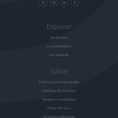
Explorar
Auditoria
Contabilidade
Fiscalidade
Sobre
Política de Privacidade
Política de Cookies
Termos e Condições
Ficha Técnica
Estatuto Editorial