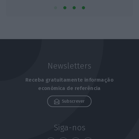
Newsletters
Receba gratuitamente informação
económica de referência
Subscrever
Siga-nos