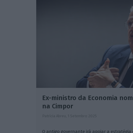
Ex-ministro da Economia nom
na Cimpor
Patrícia Abreu,
1 Setembro 2025
O antigo governante irá apoiar a estratégi