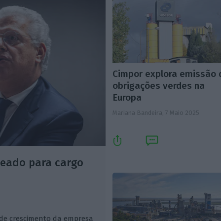
Cimpor explora emissão 
obrigações verdes na
Europa
Mariana Bandeira,
7 Maio 2025
eado para cargo
a de crescimento da empresa