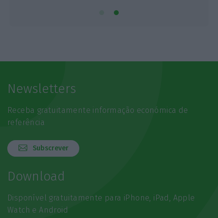
Newsletters
Receba gratuitamente informação económica de
referência
Subscrever
Download
Disponível gratuitamente para iPhone, iPad, Apple
Watch e Android