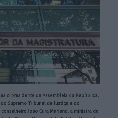
es o presidente da Assembleia da República,
 do Supremo Tribunal de Justiça e do
 conselheiro João Cura Mariano, a ministra da