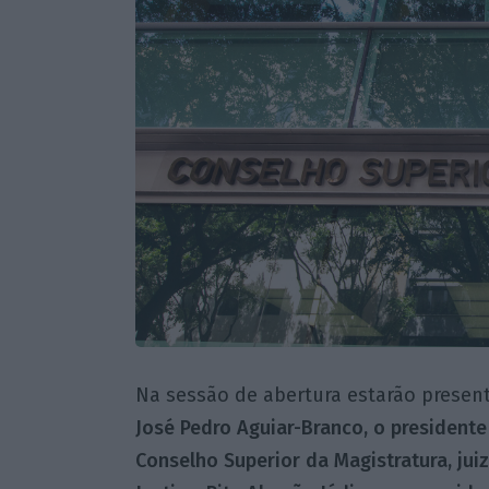
Na sessão de abertura estarão present
José Pedro Aguiar-Branco, o presidente
Conselho Superior da Magistratura, juiz