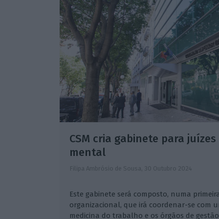
CSM cria gabinete para juíze
mental
Filipa Ambrósio de Sousa,
30 Outubro 2024
Este gabinete será composto, numa primeira
organizacional, que irá coordenar-se com 
medicina do trabalho e os órgãos de gestão 