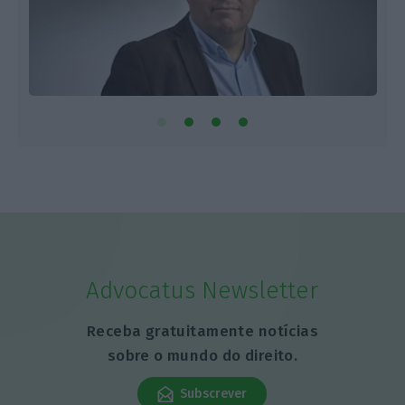
Advocatus Newsletter
Receba gratuitamente notícias
sobre o mundo do direito.
Subscrever