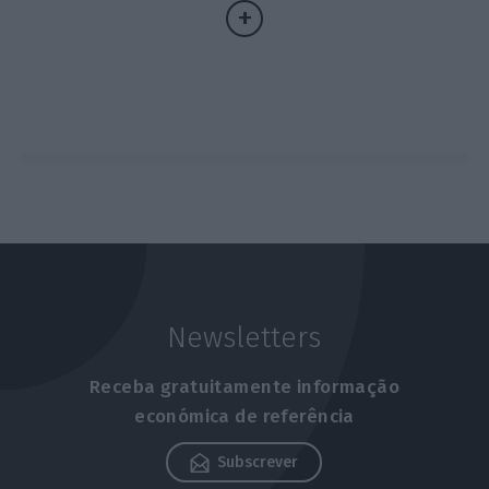
Newsletters
Receba gratuitamente informação
económica de referência
Subscrever