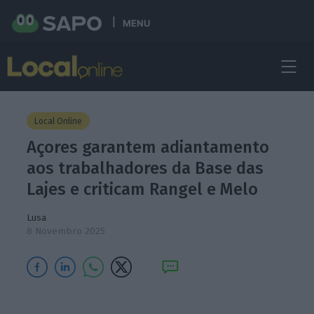
MENU
Local Online
Açores garantem adiantamento
aos trabalhadores da Base das
Lajes e criticam Rangel e Melo
Lusa
8 Novembro 2025