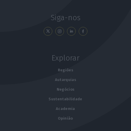
Siga-nos
Explorar
Regiões
Autarquias
Negócios
Sustentabilidade
Academia
Opinião