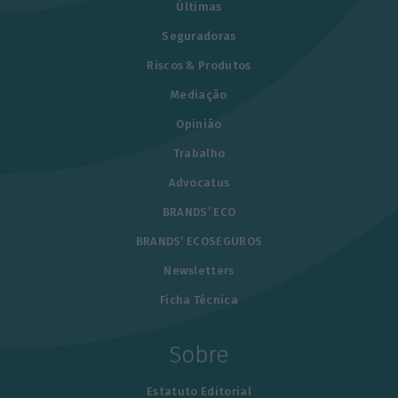
Últimas
Seguradoras
Riscos & Produtos
Mediação
Opinião
Trabalho
Advocatus
BRANDS’ ECO
BRANDS’ ECOSEGUROS
Newsletters
Ficha Técnica
Sobre
Estatuto Editorial