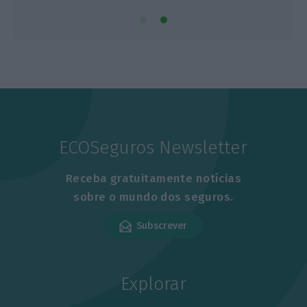
ECOSeguros Newsletter
Receba gratuitamente notícias
sobre o mundo dos seguros.
Subscrever
Explorar