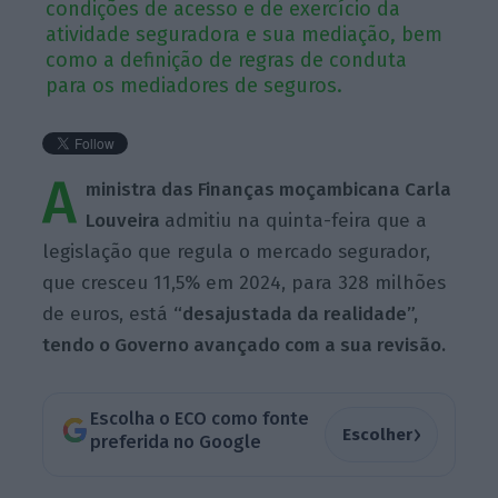
condições de acesso e de exercício da
atividade seguradora e sua mediação, bem
como a definição de regras de conduta
para os mediadores de seguros.
A
ministra das Finanças moçambicana Carla
Louveira
admitiu na quinta-feira que a
legislação que regula o mercado segurador,
que cresceu 11,5% em 2024, para 328 milhões
de euros, está
“desajustada da realidade”,
tendo o Governo avançado com a sua revisão.
Escolha o ECO como fonte
›
Escolher
preferida no Google