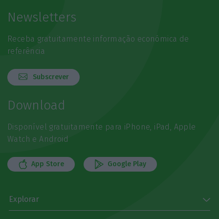
Newsletters
Receba gratuitamente informação económica de
referência
Subscrever
Download
Disponível gratuitamente para iPhone, iPad, Apple
Watch e Android
App Store
Google Play
Explorar