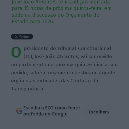
José João Abrantes tem audição marcada
para 15 horas da próxima quinta-feira, em
sede da discussão do Orçamento do
Estado para 2026.
O
presidente do Tribunal Constitucional
(TC), José João Abrantes, vai ser ouvido
no parlamento na próxima quinta-feira, a seu
pedido, sobre o orçamento destinado àquele
órgão e às entidades das Contas e da
Transparência.
Escolha o ECO como fonte
›
Escolher
preferida no Google