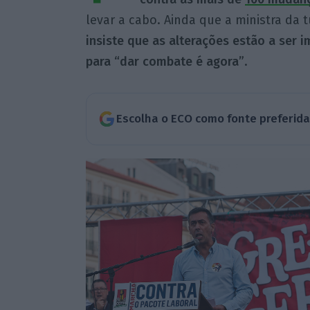
levar a cabo. Ainda que a ministra da 
insiste que as alterações estão a ser 
para “dar combate é agora”
.
Escolha o ECO como fonte preferid