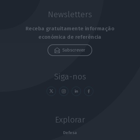
Newsletters
Receba gratuitamente informação
económica de referência
Subscrever
Siga-nos
Explorar
Defesa