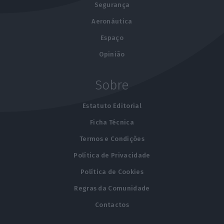
Segurança
Aeronáutica
Espaço
Opinião
Sobre
Estatuto Editorial
Ficha Técnica
Termos e Condições
Política de Privacidade
Política de Cookies
Regras da Comunidade
Contactos