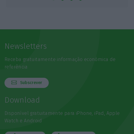
Newsletters
Receba gratuitamente informação económica de
referência
Subscrever
Download
Disponível gratuitamente para iPhone, iPad, Apple
Watch e Android