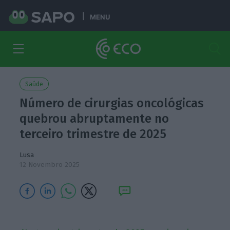
MENU
Saúde
Número de cirurgias oncológicas
quebrou abruptamente no
terceiro trimestre de 2025
Lusa
12 Novembro 2025