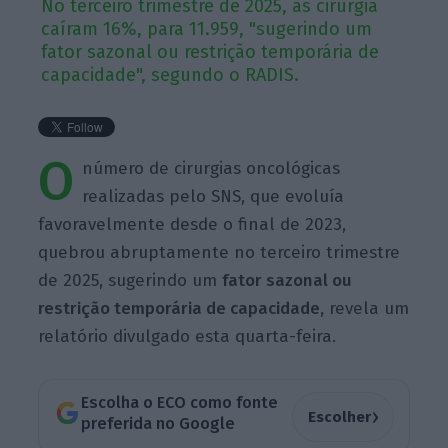
No terceiro trimestre de 2025, as cirurgia
caíram 16%, para 11.959, "sugerindo um
fator sazonal ou restrição temporária de
capacidade", segundo o RADIS.
O
número de cirurgias oncológicas
realizadas pelo SNS, que evoluía
favoravelmente desde o final de 2023,
quebrou abruptamente no terceiro trimestre
de 2025, sugerindo um
fator sazonal ou
restrição temporária de capacidade,
revela um
relatório divulgado esta quarta-feira.
Escolha o ECO como fonte
›
Escolher
preferida no Google