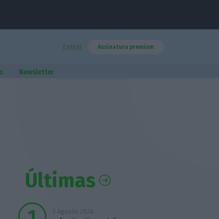
Entrar
Assinatura premium
o
Newsletter
Últimas
5 Agosto 2026