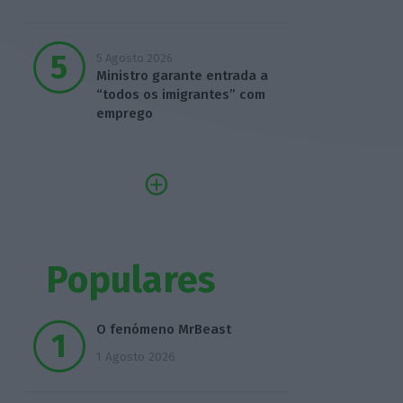
5 Agosto 2026
Ministro garante entrada a
“todos os imigrantes” com
emprego
Populares
O fenómeno MrBeast
1 Agosto 2026