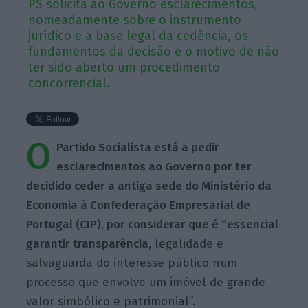
PS solicita ao Governo esclarecimentos,
nomeadamente sobre o instrumento
jurídico e a base legal da cedência, os
fundamentos da decisão e o motivo de não
ter sido aberto um procedimento
concorrencial.
O
Partido Socialista está a pedir
esclarecimentos ao Governo por ter
decidido ceder a antiga sede do Ministério da
Economia à Confederação Empresarial de
Portugal (CIP), por considerar que é “essencial
garantir transparência
, legalidade e
salvaguarda do interesse público num
processo que envolve um imóvel de grande
valor simbólico e patrimonial”.