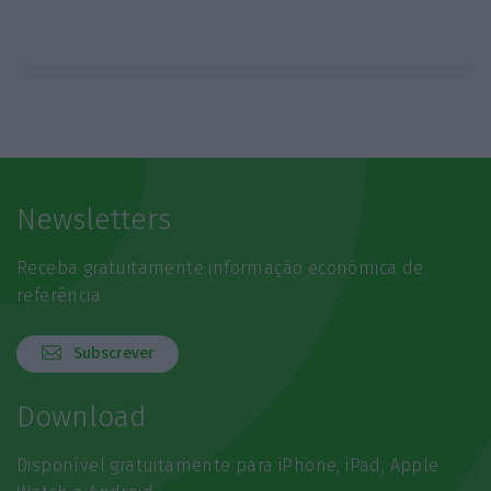
Newsletters
Receba gratuitamente informação económica de
referência
Subscrever
Download
Disponível gratuitamente para iPhone, iPad, Apple