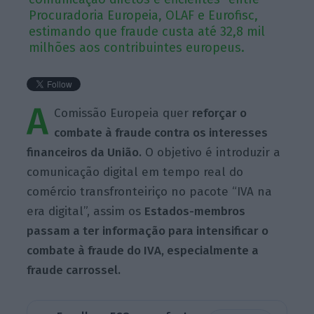
Procuradoria Europeia, OLAF e Eurofisc,
estimando que fraude custa até 32,8 mil
milhões aos contribuintes europeus.
A
Comissão Europeia quer
reforçar o
combate à fraude contra os interesses
financeiros da União.
O objetivo é introduzir a
comunicação digital em tempo real do
comércio transfronteiriço no pacote “IVA na
era digital”, assim os
Estados-membros
passam a ter informação para intensificar o
combate à fraude do IVA, especialmente a
fraude carrossel.