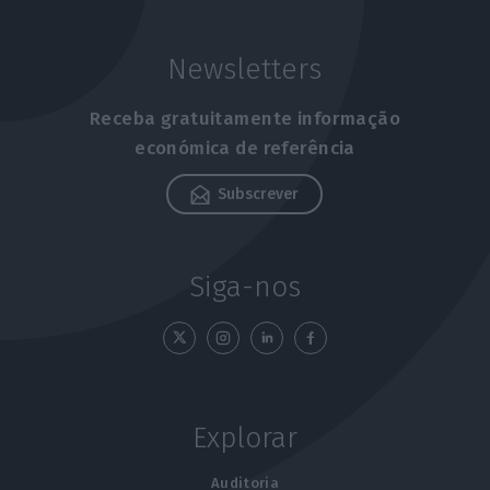
Newsletters
Receba gratuitamente informação
económica de referência
Subscrever
Siga-nos
Explorar
Auditoria