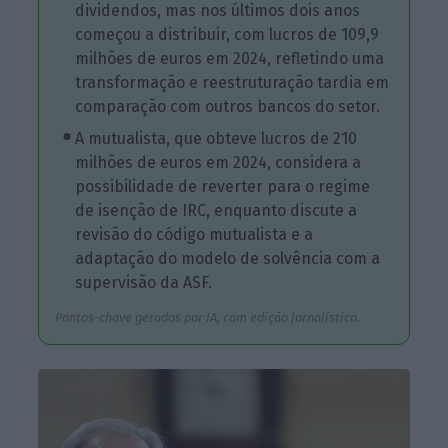
dividendos, mas nos últimos dois anos
começou a distribuir, com lucros de 109,9
milhões de euros em 2024, refletindo uma
transformação e reestruturação tardia em
comparação com outros bancos do setor.
A mutualista, que obteve lucros de 210
milhões de euros em 2024, considera a
possibilidade de reverter para o regime
de isenção de IRC, enquanto discute a
revisão do código mutualista e a
adaptação do modelo de solvência com a
supervisão da ASF.
Pontos-chave gerados por IA, com edição jornalística.