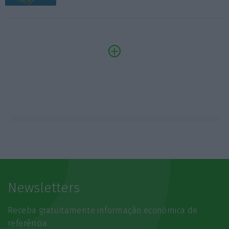
Newsletters
Receba gratuitamente informação económica de
referência