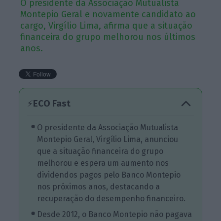
O presidente da Associação Mutualista
Montepio Geral e novamente candidato ao
cargo, Virgílio Lima, afirma que a situação
financeira do grupo melhorou nos últimos
anos.
ECO Fast
⚡
O presidente da Associação Mutualista
Montepio Geral, Virgílio Lima, anunciou
que a situação financeira do grupo
melhorou e espera um aumento nos
dividendos pagos pelo Banco Montepio
nos próximos anos, destacando a
recuperação do desempenho financeiro.
Desde 2012, o Banco Montepio não pagava