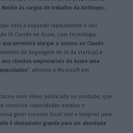
 Nvidia às cargas de trabalho da Anthropic.
opic está a expandir rapidamente o seu
de IA Claude no Azure, com tecnologia
o que permitirá alargar o acesso ao Claude
 modelo de linguagem de IA da startup)
e
 aos clientes empresariais do Azure uma
capacidades
”, afirmou a Microsoft em
estacou num vídeo publicado no youtube, que
ra construir capacidades amplas e
ossa gerar sucesso local real e tangível para
ade é demasiado grande para ser abordada