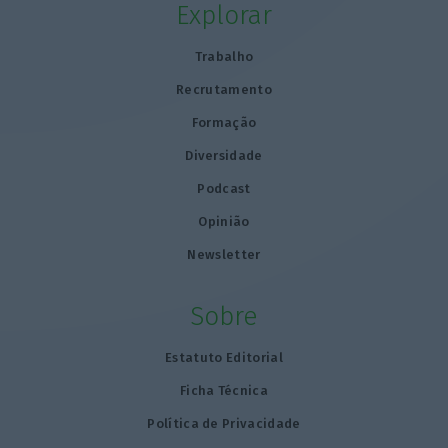
Explorar
Trabalho
Recrutamento
Formação
Diversidade
Podcast
Opinião
Newsletter
Sobre
Estatuto Editorial
Ficha Técnica
Política de Privacidade