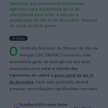
Sindicato que representa tripulantes
agendou uma assembleia geral de
emergência para votar a adesão à
paralisação de dia 11 de dezembro. Pessoal
de terra vai fazer greve.
O
Sindicato Nacional do Pessoal de Voo da
Aviação Civil (SNPVAC) convocou uma
assembleia geral de emergência dos seus
associados para
votar a adesão dos
tripulantes de cabine à
greve geral de dia 11
de dezembro
. Caso seja aprovada, deverá
provocar perturbações significativas nos voos.
Escolha o ECO como fonte