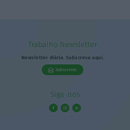
Trabalho Newsletter
Newsletter diária. Subscreva aqui.
Subscrever
Siga-nos