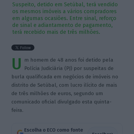
Suspeito, detido em Setúbal, terá vendido
os mesmos imóveis a vários compradores
em algumas ocasiões. Entre sinal, reforço
de sinal e adiantamento de pagamento,
terá recebido mais de três milhões.
U
m homem de 48 anos foi detido pela
Polícia Judiciária (PJ) por suspeitas de
burla qualificada em negócios de imóveis no
distrito de Setúbal, com lucro ilícito de mais
de três milhões de euros, segundo um
comunicado oficial divulgado esta quinta-
feira.
Escolha o ECO como fonte