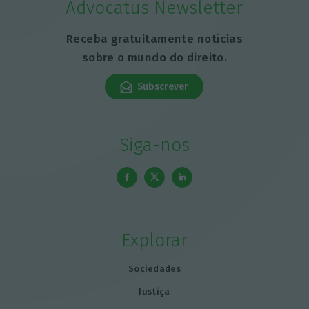
Advocatus Newsletter
Receba gratuitamente notícias
sobre o mundo do direito.
Subscrever
Siga-nos
Explorar
Sociedades
Justiça