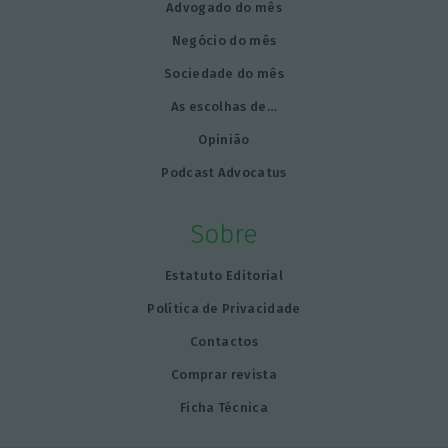
Advogado do mês
Negócio do mês
Sociedade do mês
As escolhas de…
Opinião
Podcast Advocatus
Sobre
Estatuto Editorial
Política de Privacidade
Contactos
Comprar revista
Ficha Técnica