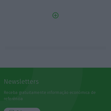
Newsletters
Receba gratuitamente informação económica de
referência