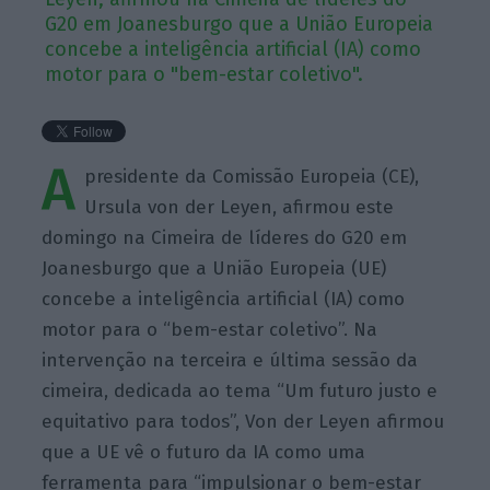
G20 em Joanesburgo que a União Europeia
concebe a inteligência artificial (IA) como
motor para o "bem-estar coletivo".
A
presidente da Comissão Europeia (CE),
Ursula von der Leyen, afirmou este
domingo na Cimeira de líderes do G20 em
Joanesburgo que a União Europeia (UE)
concebe a inteligência artificial (IA) como
motor para o “bem-estar coletivo”. Na
intervenção na terceira e última sessão da
cimeira, dedicada ao tema “Um futuro justo e
equitativo para todos”, Von der Leyen afirmou
que a UE vê o futuro da IA como uma
ferramenta para “impulsionar o bem-estar