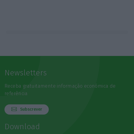
Newsletters
Receba gratuitamente informação económica de
referência
Subscrever
Download