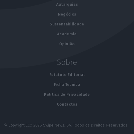
Autarquias
Negócios
Sustentabilidade
Academia
Opinião
Sobre
Estatuto Editorial
Ficha Técnica
Política de Privacidade
Contactos
© Copyright ECO 2026 Swipe News, SA. Todos os Direitos Reservados