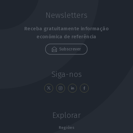
Newsletters
Receba gratuitamente informação
económica de referência
Subscrever
Siga-nos
Explorar
Regiões