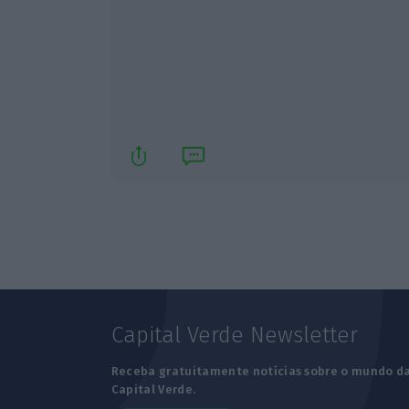
Capital Verde Newsletter
Receba gratuitamente notícias sobre o mundo d
Capital Verde.