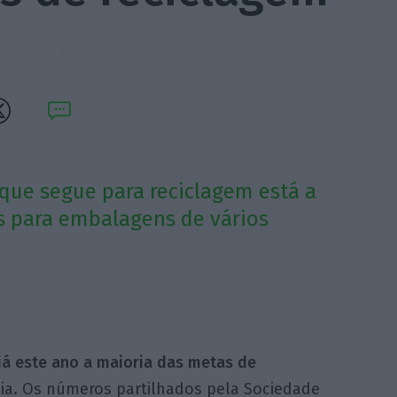
ue segue para reciclagem está a
s para embalagens de vários
já este ano a maioria das metas de
ia. Os números partilhados pela Sociedade