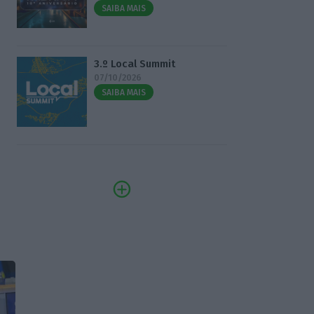
SAIBA MAIS
3.º Local Summit
07/10/2026
SAIBA MAIS