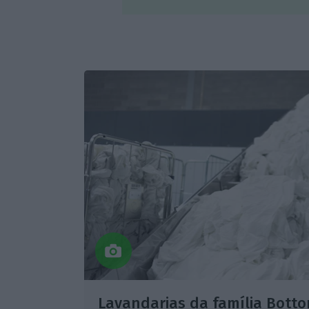
Lavandarias da família Botto