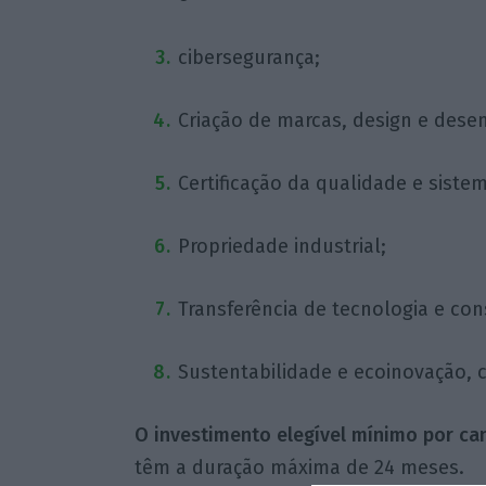
cibersegurança;
Criação de marcas, design e dese
Certificação da qualidade e siste
Propriedade industrial;
Transferência de tecnologia e con
Sustentabilidade e ecoinovação, c
O investimento elegível mínimo por can
têm a duração máxima de 24 meses.