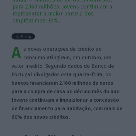
para 2.160 milhões. Jovens continuam a
representar a maior parcela dos
empréstimos: 61%.
A
s novas operações de crédito ao
consumo atingiram, em outubro, um
valor inédito. Segundo dados do Banco de
Portugal divulgados esta quarta-feira, os
bancos financiaram 2.160 milhões de euros
para a compra de casa no décimo mês do ano
.
Jovens continuam a impulsionar a concessão
de financiamento para habitação, com mais de
60% dos novos créditos.