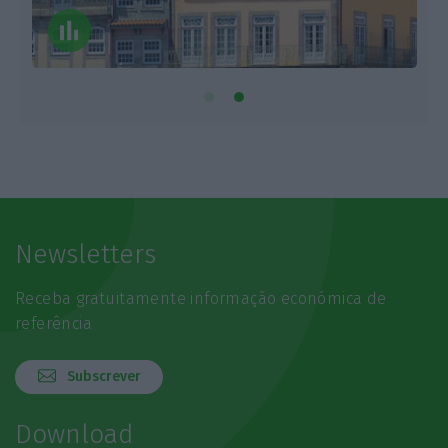
Newsletters
Receba gratuitamente informação económica de
referência
Subscrever
Download