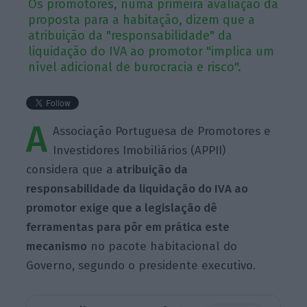
Os promotores, numa primeira avaliação da
proposta para a habitação, dizem que a
atribuição da "responsabilidade" da
liquidação do IVA ao promotor "implica um
nível adicional de burocracia e risco".
A
Associação Portuguesa de Promotores e
Investidores Imobiliários (APPII)
considera que a
atribuição da
responsabilidade da liquidação do IVA ao
promotor exige que a legislação dê
ferramentas para pôr em prática este
mecanismo
no pacote habitacional do
Governo, segundo o presidente executivo.