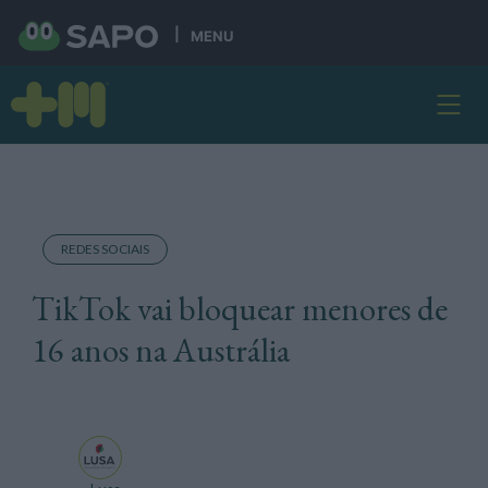
MENU
REDES SOCIAIS
TikTok vai bloquear menores de
16 anos na Austrália