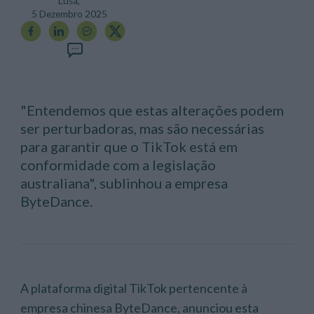
Lusa,
5 Dezembro 2025
"Entendemos que estas alterações podem
ser perturbadoras, mas são necessárias
para garantir que o TikTok está em
conformidade com a legislação
australiana", sublinhou a empresa
ByteDance.
A plataforma digital TikTok pertencente à
empresa chinesa ByteDance, anunciou esta