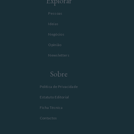
Explorar
Pessoas
Ideias
Negócios
Opinião
Newsletters
Sobre
Política de Privacidade
Estatuto Editorial
Ficha Técnica
Contactos