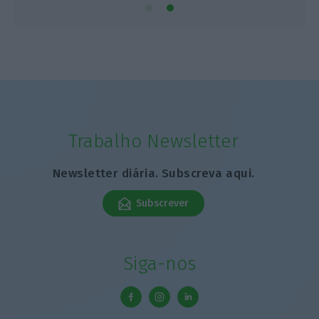
Trabalho Newsletter
Newsletter diária. Subscreva aqui.
Subscrever
Siga-nos