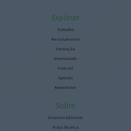
Explorar
Trabalho
Recrutamento
Formação
Diversidade
Podcast
Opinião
Newsletter
Sobre
Estatuto Editorial
Ficha Técnica