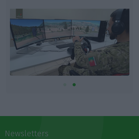
Newsletters