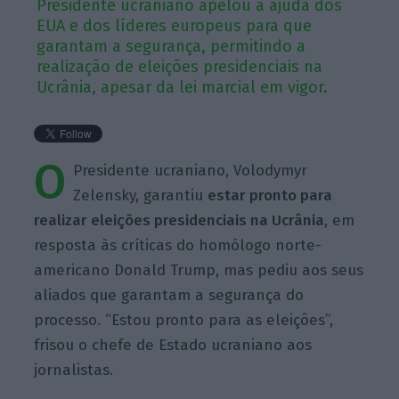
Presidente ucraniano apelou à ajuda dos
EUA e dos líderes europeus para que
garantam a segurança, permitindo a
realização de eleições presidenciais na
Ucrânia, apesar da lei marcial em vigor.
O
Presidente ucraniano, Volodymyr
Zelensky, garantiu
estar pronto para
realizar eleições presidenciais na Ucrânia
, em
resposta às críticas do homólogo norte-
americano Donald Trump, mas pediu aos seus
aliados que garantam a segurança do
processo. “Estou pronto para as eleições”,
frisou o chefe de Estado ucraniano aos
jornalistas.