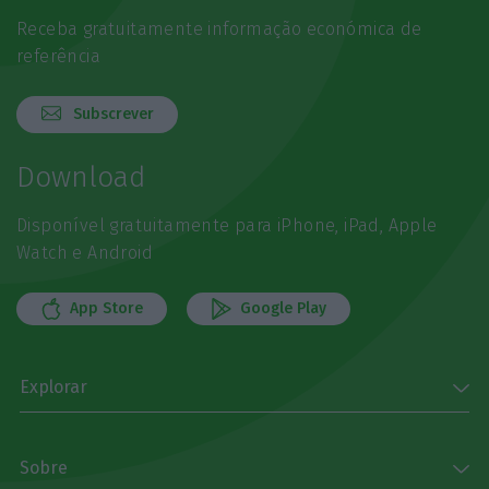
Receba gratuitamente informação económica de
referência
Subscrever
Download
Disponível gratuitamente para iPhone, iPad, Apple
Watch e Android
App Store
Google Play
Explorar
Sobre