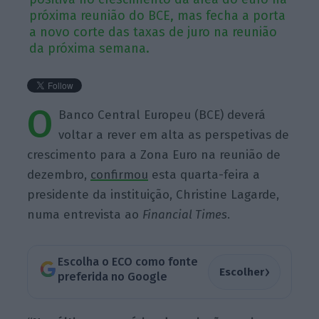
próxima reunião do BCE, mas fecha a porta
a novo corte das taxas de juro na reunião
da próxima semana.
O
Banco Central Europeu (BCE) deverá
voltar a rever em alta as perspetivas de
crescimento para a Zona Euro na reunião de
dezembro,
confirmou
esta quarta-feira a
presidente da instituição, Christine Lagarde,
numa entrevista ao
Financial Times
.
Escolha o ECO como fonte
›
Escolher
preferida no Google